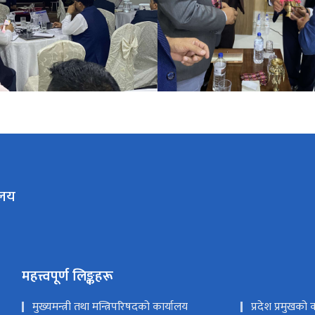
ालय
महत्त्वपूर्ण लिङ्कहरू
मुख्यमन्त्री तथा मन्त्रिपरिषदको कार्यालय
प्रदेश प्रमुखको 