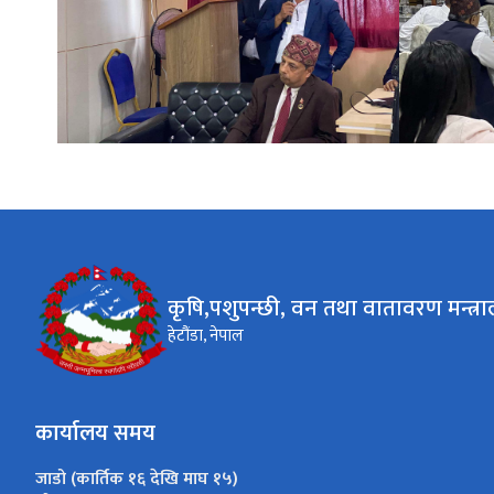
कृषि,पशुपन्छी, वन तथा वातावरण मन्त्र
हेटौंडा, नेपाल
कार्यालय समय
जाडो (कार्तिक १६ देखि माघ १५)