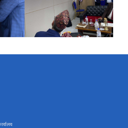
कार्यालय