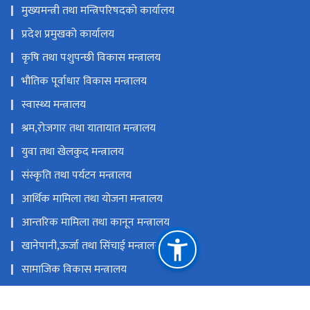
मुख्यमन्त्री तथा मन्त्रिपरिषदको कार्यालय
प्रदेश प्रमुखको कार्यालय
कृषि तथा पशुपन्छी विकास मन्त्रालय
भौतिक पूर्वाधार विकास मन्त्रालय
स्वास्थ्य मन्त्रालय
श्रम,रोजगार तथा यातायात मन्त्रालय
युवा तथा खेलकुद मन्त्रालय
संस्कृति तथा पर्यटन मन्त्रालय
आर्थिक मामिला तथा योजना मन्त्रालय
आन्तरिक मामिला तथा कानून मन्त्रालय
खानेपानी,ऊर्जा तथा सिंचाई मन्त्रालय
सामाजिक विकास मन्त्रालय
उद्योग, वाणिज्य, भूमि तथा प्रशासन मन्त्रालय