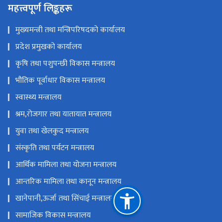
महत्त्वपूर्ण लिङ्कहरू
मुख्यमन्त्री तथा मन्त्रिपरिषदको कार्यालय
प्रदेश प्रमुखको कार्यालय
कृषि तथा पशुपन्छी विकास मन्त्रालय
भौतिक पूर्वाधार विकास मन्त्रालय
स्वास्थ्य मन्त्रालय
श्रम,रोजगार तथा यातायात मन्त्रालय
युवा तथा खेलकुद मन्त्रालय
संस्कृति तथा पर्यटन मन्त्रालय
आर्थिक मामिला तथा योजना मन्त्रालय
आन्तरिक मामिला तथा कानून मन्त्रालय
खानेपानी,ऊर्जा तथा सिंचाई मन्त्रालय
सामाजिक विकास मन्त्रालय