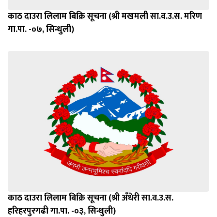
काठ दाउरा लिलाम बिक्रि सूचना (श्री मखमली सा.व.उ.स. मरिण
गा.पा. -०७, सिन्धुली)
काठ दाउरा लिलाम बिक्रि सूचना (श्री अँधेरी सा.व.उ.स.
हरिहरपुरगढी गा.पा. -०३, सिन्धुली)