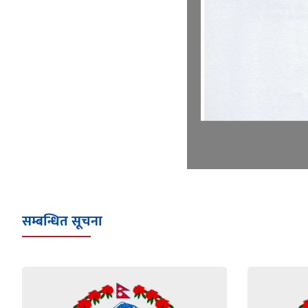
सम्बन्धित सूचना