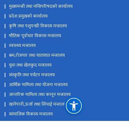
मुख्यमन्त्री तथा मन्त्रिपरिषदको कार्यालय
प्रदेश प्रमुखको कार्यालय
कृषि तथा पशुपन्छी विकास मन्त्रालय
भौतिक पूर्वाधार विकास मन्त्रालय
स्वास्थ्य मन्त्रालय
श्रम,रोजगार तथा यातायात मन्त्रालय
युवा तथा खेलकुद मन्त्रालय
संस्कृति तथा पर्यटन मन्त्रालय
आर्थिक मामिला तथा योजना मन्त्रालय
आन्तरिक मामिला तथा कानून मन्त्रालय
खानेपानी,ऊर्जा तथा सिंचाई मन्त्रालय
सामाजिक विकास मन्त्रालय
उद्योग, वाणिज्य, भूमि तथा प्रशासन मन्त्रालय