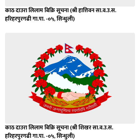
काठ दाउरा लिलाम बिक्रि सूचना (श्री हात्तिवन सा.व.उ.स.
हरिहरपुरगढी गा.पा. -०५, सिन्धुली)
काठ दाउरा लिलाम बिक्रि सूचना (श्री शिखर सा.व.उ.स.
हरिहरपुरगढी गा.पा. -०५, सिन्धुली)