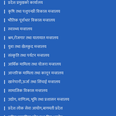
प्रदेश प्रमुखको कार्यालय
कृषि तथा पशुपन्छी विकास मन्त्रालय
भौतिक पूर्वाधार विकास मन्त्रालय
स्वास्थ्य मन्त्रालय
श्रम,रोजगार तथा यातायात मन्त्रालय
युवा तथा खेलकुद मन्त्रालय
संस्कृति तथा पर्यटन मन्त्रालय
आर्थिक मामिला तथा योजना मन्त्रालय
आन्तरिक मामिला तथा कानून मन्त्रालय
खानेपानी,ऊर्जा तथा सिंचाई मन्त्रालय
सामाजिक विकास मन्त्रालय
उद्योग, वाणिज्य, भूमि तथा प्रशासन मन्त्रालय
प्रदेश लोक सेवा आयोग,बागमती प्रदेश