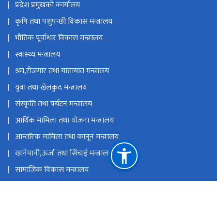
प्रदेश प्रमुखको कार्यालय
कृषि तथा पशुपन्छी विकास मन्त्रालय
भौतिक पूर्वाधार विकास मन्त्रालय
स्वास्थ्य मन्त्रालय
श्रम,रोजगार तथा यातायात मन्त्रालय
युवा तथा खेलकुद मन्त्रालय
संस्कृति तथा पर्यटन मन्त्रालय
आर्थिक मामिला तथा योजना मन्त्रालय
आन्तरिक मामिला तथा कानून मन्त्रालय
खानेपानी,ऊर्जा तथा सिंचाई मन्त्रालय
सामाजिक विकास मन्त्रालय
उद्योग, वाणिज्य, भूमि तथा प्रशासन मन्त्रालय
प्रदेश लोक सेवा आयोग,बागमती प्रदेश