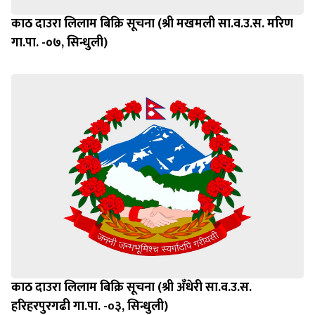
काठ दाउरा लिलाम बिक्रि सूचना (श्री मखमली सा.व.उ.स. मरिण
गा.पा. -०७, सिन्धुली)
काठ दाउरा लिलाम बिक्रि सूचना (श्री अँधेरी सा.व.उ.स.
हरिहरपुरगढी गा.पा. -०३, सिन्धुली)