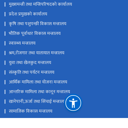
मुख्यमन्त्री तथा मन्त्रिपरिषदको कार्यालय
प्रदेश प्रमुखको कार्यालय
कृषि तथा पशुपन्छी विकास मन्त्रालय
भौतिक पूर्वाधार विकास मन्त्रालय
स्वास्थ्य मन्त्रालय
श्रम,रोजगार तथा यातायात मन्त्रालय
युवा तथा खेलकुद मन्त्रालय
संस्कृति तथा पर्यटन मन्त्रालय
आर्थिक मामिला तथा योजना मन्त्रालय
आन्तरिक मामिला तथा कानून मन्त्रालय
खानेपानी,ऊर्जा तथा सिंचाई मन्त्रालय
सामाजिक विकास मन्त्रालय
उद्योग, वाणिज्य, भूमि तथा प्रशासन मन्त्रालय