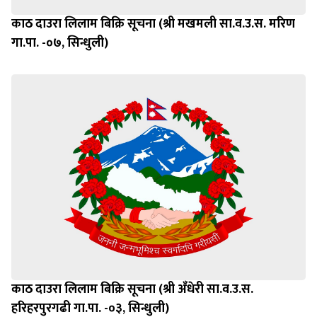
काठ दाउरा लिलाम बिक्रि सूचना (श्री मखमली सा.व.उ.स. मरिण
गा.पा. -०७, सिन्धुली)
काठ दाउरा लिलाम बिक्रि सूचना (श्री अँधेरी सा.व.उ.स.
हरिहरपुरगढी गा.पा. -०३, सिन्धुली)