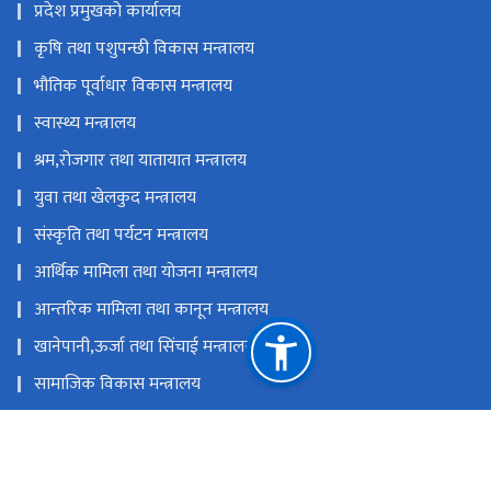
प्रदेश प्रमुखको कार्यालय
कृषि तथा पशुपन्छी विकास मन्त्रालय
भौतिक पूर्वाधार विकास मन्त्रालय
स्वास्थ्य मन्त्रालय
श्रम,रोजगार तथा यातायात मन्त्रालय
युवा तथा खेलकुद मन्त्रालय
संस्कृति तथा पर्यटन मन्त्रालय
आर्थिक मामिला तथा योजना मन्त्रालय
आन्तरिक मामिला तथा कानून मन्त्रालय
खानेपानी,ऊर्जा तथा सिंचाई मन्त्रालय
सामाजिक विकास मन्त्रालय
उद्योग, वाणिज्य, भूमि तथा प्रशासन मन्त्रालय
प्रदेश लोक सेवा आयोग,बागमती प्रदेश