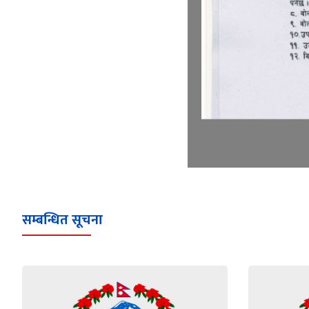
सम्बन्धित सूचना