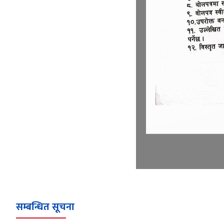
सम्बन्धित सूचना