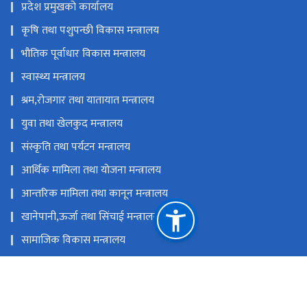
प्रदेश प्रमुखको कार्यालय
कृषि तथा पशुपन्छी विकास मन्त्रालय
भौतिक पूर्वाधार विकास मन्त्रालय
स्वास्थ्य मन्त्रालय
श्रम,रोजगार तथा यातायात मन्त्रालय
युवा तथा खेलकुद मन्त्रालय
संस्कृति तथा पर्यटन मन्त्रालय
आर्थिक मामिला तथा योजना मन्त्रालय
आन्तरिक मामिला तथा कानून मन्त्रालय
खानेपानी,ऊर्जा तथा सिंचाई मन्त्रालय
सामाजिक विकास मन्त्रालय
उद्योग, वाणिज्य, भूमि तथा प्रशासन मन्त्रालय
प्रदेश लोक सेवा आयोग,बागमती प्रदेश