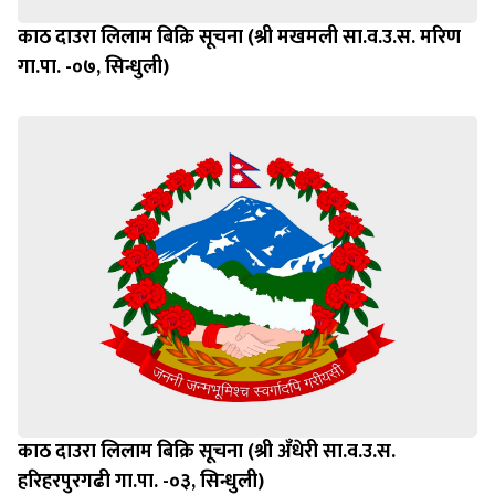
काठ दाउरा लिलाम बिक्रि सूचना (श्री मखमली सा.व.उ.स. मरिण
गा.पा. -०७, सिन्धुली)
काठ दाउरा लिलाम बिक्रि सूचना (श्री अँधेरी सा.व.उ.स.
हरिहरपुरगढी गा.पा. -०३, सिन्धुली)