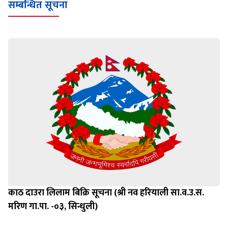
सम्बन्धित सूचना
काठ दाउरा लिलाम बिक्रि सूचना (श्री नव हरियाली सा.व.उ.स.
मरिण गा.पा. -०३, सिन्धुली)