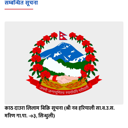
सम्बन्धित सूचना
काठ दाउरा लिलाम बिक्रि सूचना (श्री नव हरियाली सा.व.उ.स.
मरिण गा.पा. -०३, सिन्धुली)