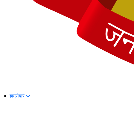
हाम्रोबारे