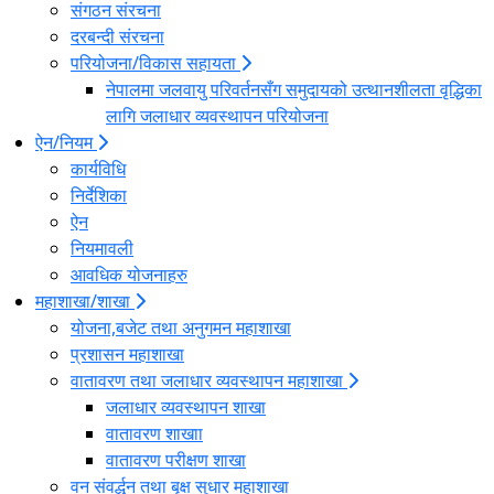
संगठन संरचना
दरबन्दी संरचना
परियोजना/विकास सहायता
नेपालमा जलवायु परिवर्तनसँग समुदायको उत्थानशीलता वृद्धिका
लागि जलाधार व्यवस्थापन परियोजना
ऐन/नियम
कार्यविधि
निर्देशिका
ऐन
नियमावली
आवधिक योजनाहरु
महाशाखा/शाखा
योजना,बजेट तथा अनुगमन महाशाखा
प्रशासन महाशाखा
वातावरण तथा जलाधार व्यवस्थापन महाशाखा
जलाधार व्यवस्थापन शाखा
वातावरण शाखाा
वातावरण परीक्षण शाखा
वन संवर्द्धन तथा बृक्ष सुधार महाशाखा