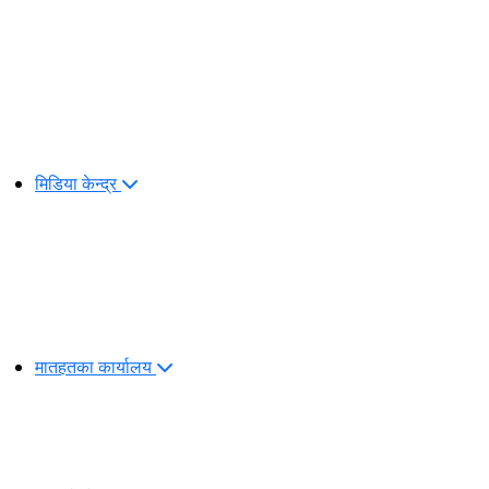
मिडिया केन्द्र
मातहतका कार्यालय