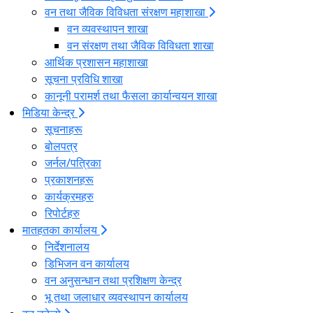
वन तथा जैविक विविधता संरक्षण महाशाखा
वन व्यवस्थापन शाखा
वन संरक्षण तथा जैविक विविधता शाखा
आर्थिक प्रशासन महाशाखा
सूचना प्रविधि शाखा
कानूनी परामर्श तथा फैसला कार्यान्वयन शाखा
मिडिया केन्द्र
सूचनाहरू
बोलपत्र
जर्नल/पत्रिका
प्रकाशनहरू
कार्यक्रमहरु
रिपोर्टहरु
मातहतका कार्यालय
निर्देशनालय
डिभिजन वन कार्यालय
वन अनुसन्धान तथा प्रशिक्षण केन्द्र
भू तथा जलाधार व्यवस्थापन कार्यालय