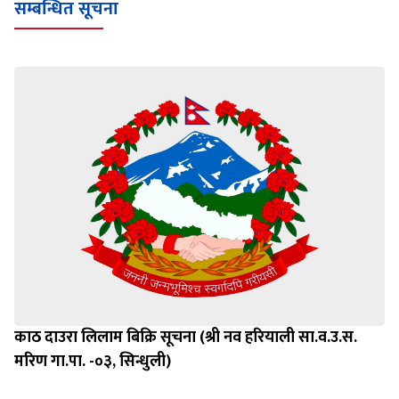
सम्बन्धित सूचना
काठ दाउरा लिलाम बिक्रि सूचना (श्री नव हरियाली सा.व.उ.स.
मरिण गा.पा. -०३, सिन्धुली)