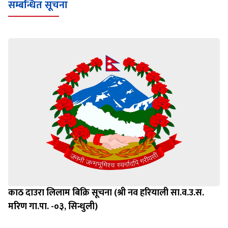
सम्बन्धित सूचना
काठ दाउरा लिलाम बिक्रि सूचना (श्री नव हरियाली सा.व.उ.स.
मरिण गा.पा. -०३, सिन्धुली)