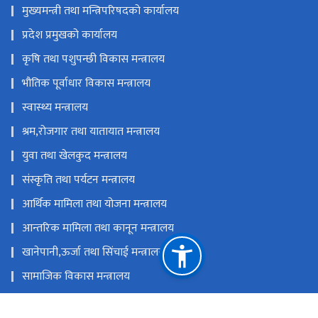
मुख्यमन्त्री तथा मन्त्रिपरिषदको कार्यालय
प्रदेश प्रमुखको कार्यालय
कृषि तथा पशुपन्छी विकास मन्त्रालय
भौतिक पूर्वाधार विकास मन्त्रालय
स्वास्थ्य मन्त्रालय
श्रम,रोजगार तथा यातायात मन्त्रालय
युवा तथा खेलकुद मन्त्रालय
संस्कृति तथा पर्यटन मन्त्रालय
आर्थिक मामिला तथा योजना मन्त्रालय
आन्तरिक मामिला तथा कानून मन्त्रालय
खानेपानी,ऊर्जा तथा सिंचाई मन्त्रालय
सामाजिक विकास मन्त्रालय
उद्योग, वाणिज्य, भूमि तथा प्रशासन मन्त्रालय