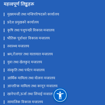
महत्त्वपूर्ण लिङ्कहरू
मुख्यमन्त्री तथा मन्त्रिपरिषदको कार्यालय
प्रदेश प्रमुखको कार्यालय
कृषि तथा पशुपन्छी विकास मन्त्रालय
भौतिक पूर्वाधार विकास मन्त्रालय
स्वास्थ्य मन्त्रालय
श्रम,रोजगार तथा यातायात मन्त्रालय
युवा तथा खेलकुद मन्त्रालय
संस्कृति तथा पर्यटन मन्त्रालय
आर्थिक मामिला तथा योजना मन्त्रालय
आन्तरिक मामिला तथा कानून मन्त्रालय
खानेपानी,ऊर्जा तथा सिंचाई मन्त्रालय
सामाजिक विकास मन्त्रालय