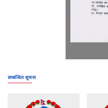
सम्बन्धित सूचना