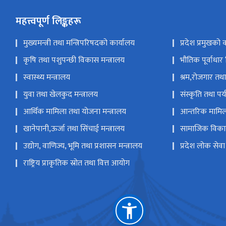
महत्त्वपूर्ण लिङ्कहरू
मुख्यमन्त्री तथा मन्त्रिपरिषदको कार्यालय
प्रदेश प्रमुखको 
कृषि तथा पशुपन्छी विकास मन्त्रालय
भौतिक पूर्वाधार
स्वास्थ्य मन्त्रालय
श्रम,रोजगार तथा
युवा तथा खेलकुद मन्त्रालय
संस्कृति तथा पर्
आर्थिक मामिला तथा योजना मन्त्रालय
आन्तरिक मामिला
खानेपानी,ऊर्जा तथा सिंचाई मन्त्रालय
सामाजिक विकास
उद्योग, वाणिज्य, भूमि तथा प्रशासन मन्त्रालय
प्रदेश लोक सेव
राष्ट्रिय प्राकृतिक स्रोत तथा वित्त आयोग