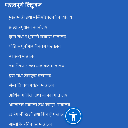
महत्त्वपूर्ण लिङ्कहरू
मुख्यमन्त्री तथा मन्त्रिपरिषदको कार्यालय
प्रदेश प्रमुखको कार्यालय
कृषि तथा पशुपन्छी विकास मन्त्रालय
भौतिक पूर्वाधार विकास मन्त्रालय
स्वास्थ्य मन्त्रालय
श्रम,रोजगार तथा यातायात मन्त्रालय
युवा तथा खेलकुद मन्त्रालय
संस्कृति तथा पर्यटन मन्त्रालय
आर्थिक मामिला तथा योजना मन्त्रालय
आन्तरिक मामिला तथा कानून मन्त्रालय
खानेपानी,ऊर्जा तथा सिंचाई मन्त्रालय
सामाजिक विकास मन्त्रालय