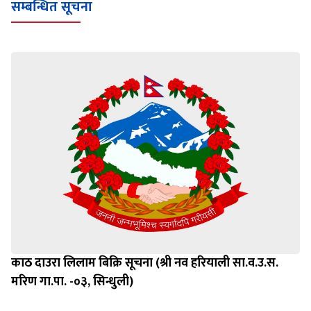
सम्बन्धित सूचना
काठ दाउरा लिलाम बिक्रि सूचना (श्री नव हरियाली सा.व.उ.स.
मरिण गा.पा. -०३, सिन्धुली)